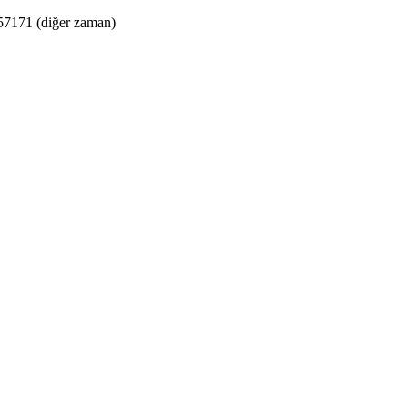
7171 (diğer zaman)